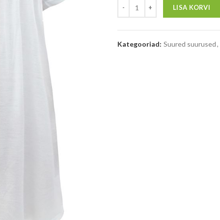
LISA KORVI
Kategooriad:
Suured suurused
,