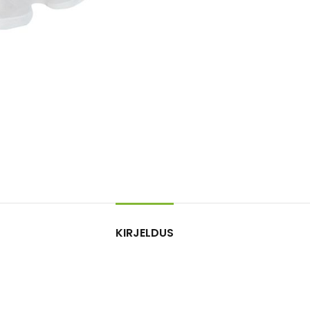
KIRJELDUS