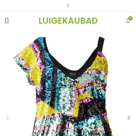
LUIGEKAUBAD
0