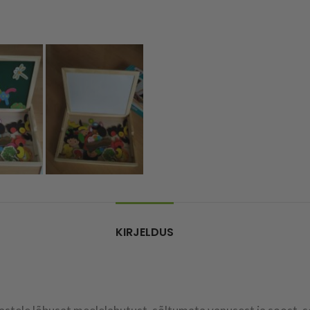
KIRJELDUS