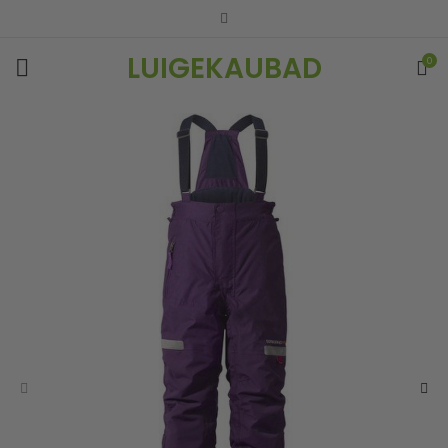
LUIGEKAUBAD
0