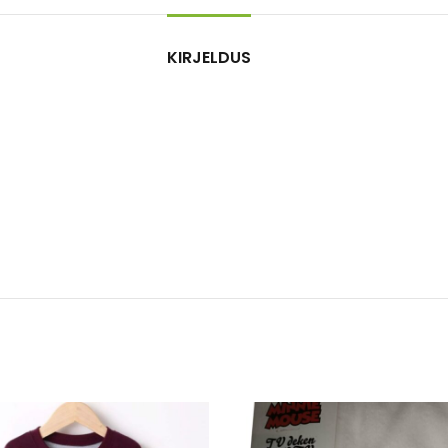
KIRJELDUS