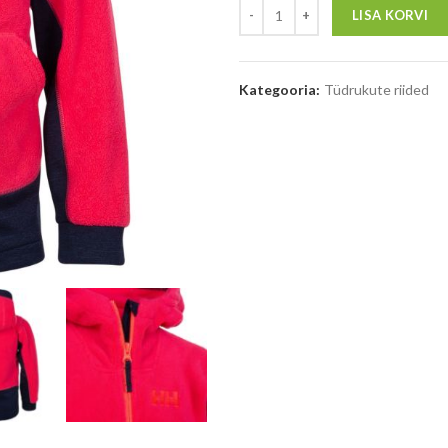
LISA KORVI
Kategooria:
Tüdrukute riided