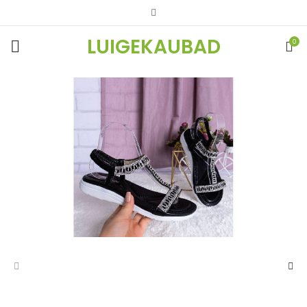
LUIGEKAUBAD
0