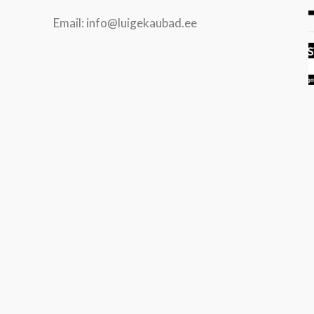
Email: info@luigekaubad.ee