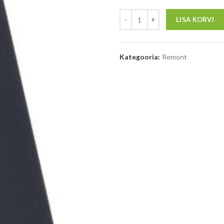
LISA KORVI
Kategooria:
Remont