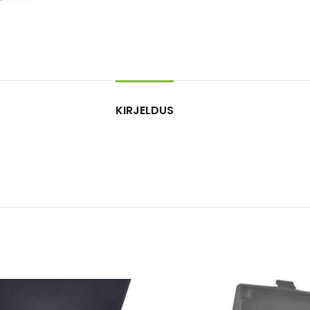
KIRJELDUS