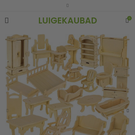
LUIGEKAUBAD
0