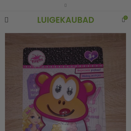
LUIGEKAUBAD
0