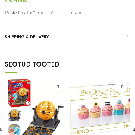
KIRJELDUS
Pusle Grafix “London”, 1000-osaline
SHIPPING & DELIVERY
SEOTUD TOOTED