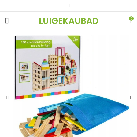
LUIGEKAUBAD
0