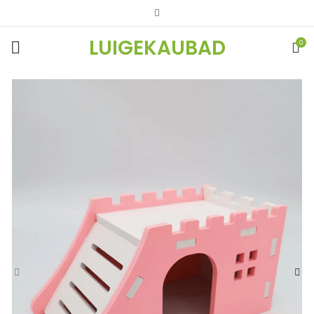
LUIGEKAUBAD
0