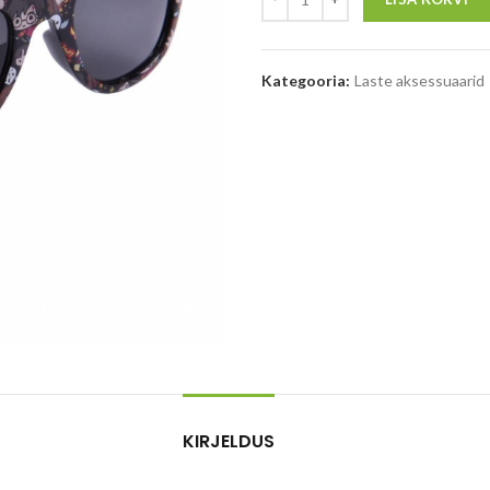
Kategooria:
Laste aksessuaarid
KIRJELDUS