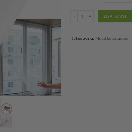
LISA KORVI
Kategooria:
Muud kodutarbed