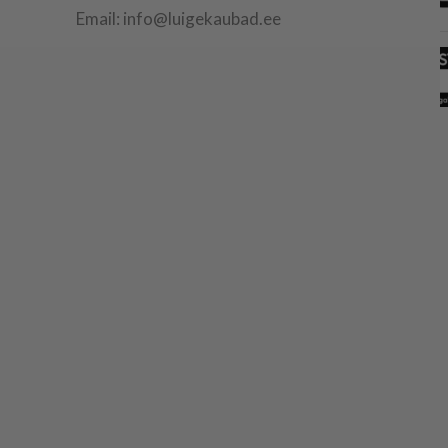
Email: info@luigekaubad.ee