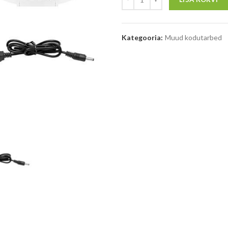
Kategooria:
Muud kodutarbed