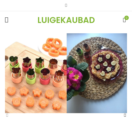
LUIGEKAUBAD
0