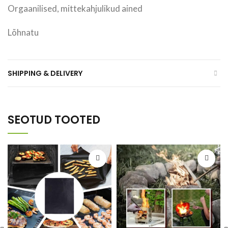
Orgaanilised, mittekahjulikud ained
Lõhnatu
SHIPPING & DELIVERY
SEOTUD TOOTED