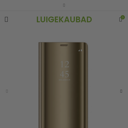
LUIGEKAUBAD
0