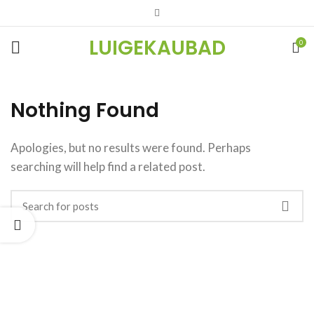
LUIGEKAUBAD
0
Nothing Found
Apologies, but no results were found. Perhaps
searching will help find a related post.